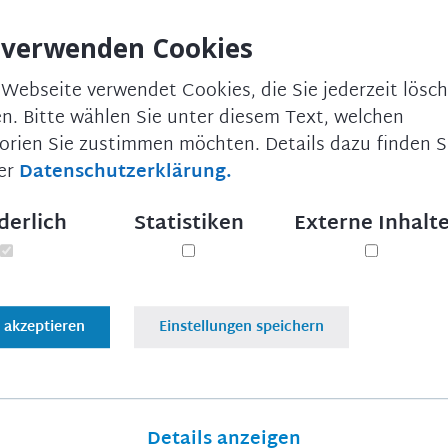
 verwenden Cookies
 Webseite verwendet Cookies, die Sie jederzeit lösc
n. Bitte wählen Sie unter diesem Text, welchen
orien Sie zustimmen möchten. Details dazu finden Si
er
Datenschutzerklärung.
derlich
Statistiken
Externe Inhalt
e akzeptieren
Einstellungen speichern
Details anzeigen