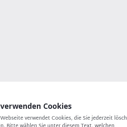
 verwenden Cookies
 Webseite verwendet Cookies, die Sie jederzeit lösc
n. Bitte wählen Sie unter diesem Text, welchen