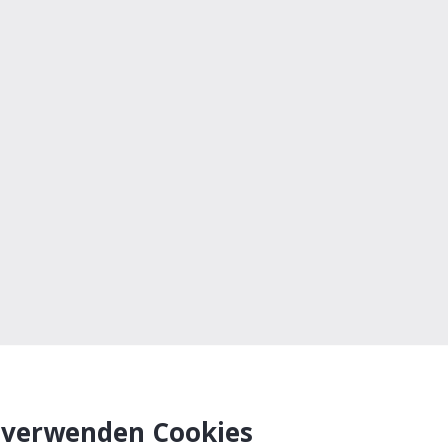
 verwenden Cookies